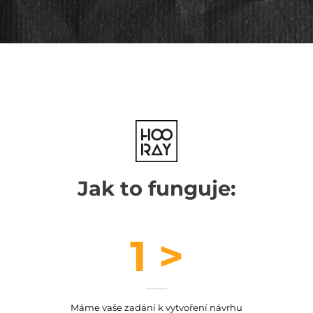
Jak to funguje:
1 >
Máme vaše zadání k vytvoření návrhu