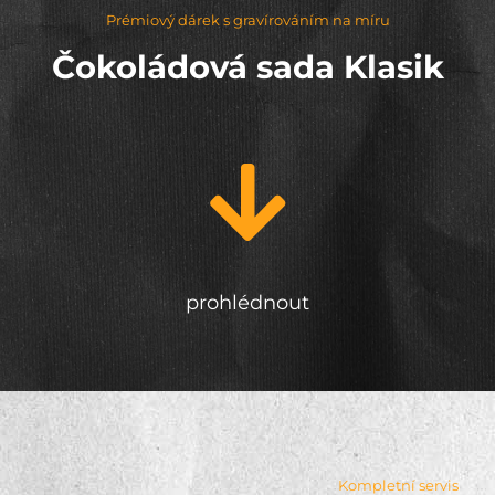
Prémiový dárek s gravírováním na míru
Čokoládová sada Klasik
prohlédnout
Kompletní servis