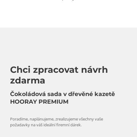
Chci zpracovat návrh
zdarma
Čokoládová sada v dřevěné kazetě
HOORAY PREMIUM
Poradíme, naplánujeme, zrealizujeme všechny vaše
požadavky na váš ideální firemní dárek.