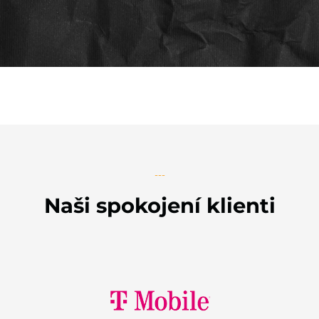
---
Naši spokojení klienti