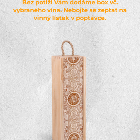
Bez potíží Vám dodáme box vč.
vybraného vína. Nebojte se zeptat na
vinný lístek v poptávce.