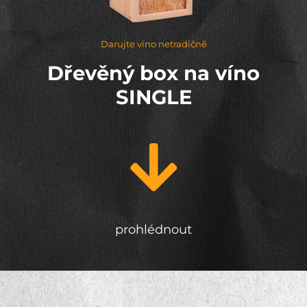
Darujte víno netradičně
Dřevěný box na víno
SINGLE
prohlédnout