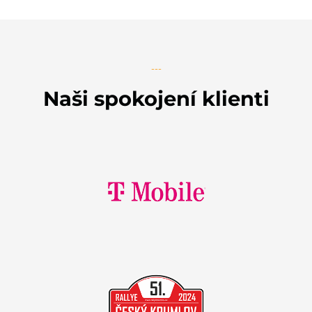
---
Naši spokojení klienti