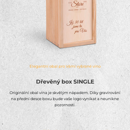
Elegantní obal pro Vámi vybrané víno
Dřevěný box SINGLE
Originální obal vína je skvělým nápadem. Díky gravírování
na přední desce boxu bude vaše logo vynikat a neunikne
pozornosti.