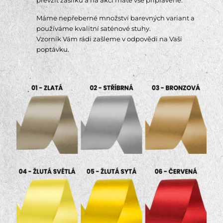
Máme nepřeberné množství barevných variant a
používáme kvalitní saténové stuhy.
Vzorník Vám rádi zašleme v odpovědi na Vaši
poptávku.