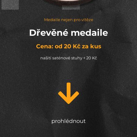
Medaile nejen pro vítěze
Dřevěné medaile
Cena: od 20 Kč za kus
našití saténové stuhy + 20 Kč
prohlédnout