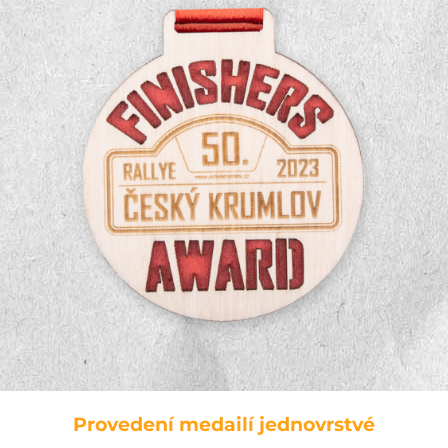
Provedení medailí jednovrstvé