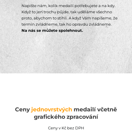
Napište nám, kolik medailí potřebujete a na kdy.
Když to jen trochu půjde, tak uděláme všechno
proto, abychom to stihli. A když Vám napíšeme, že
termín zvládneme, tak ho opravdu zvládneme.
Na nás se můžete spolehnout.
Ceny
jednovrstvých
medailí včetně
grafického zpracování
Ceny v Kč bez DPH