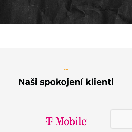
---
Naši spokojení klienti