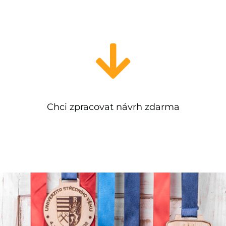
Chci zpracovat návrh zdarma