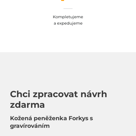
Kompletujeme
a expedujeme
Chci zpracovat návrh
zdarma
Kožená peněženka Forkys s
gravírováním