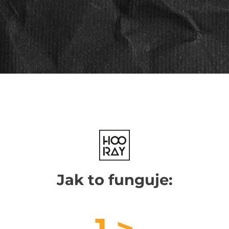
Jak to funguje: