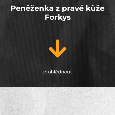
Peněženka z pravé kůže
Forkys
prohlédnout