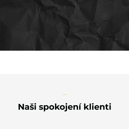
---
Naši spokojení klienti