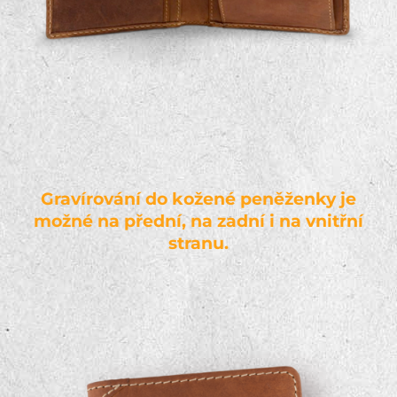
Gravírování do kožené peněženky je
možné na přední, na zadní i na vnitřní
stranu.