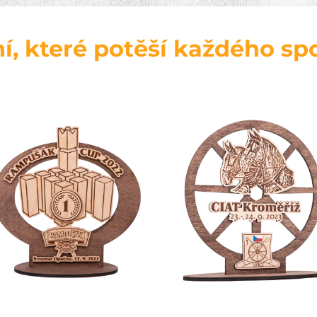
, které potěší každého sp