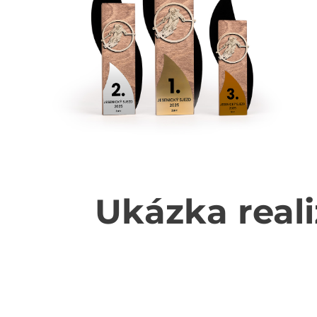
Ukázka reali